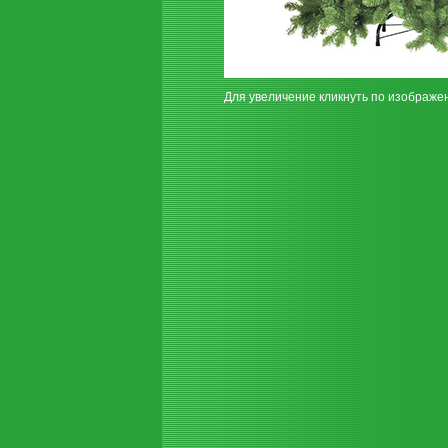
Для увеличение кликнуть по изображе