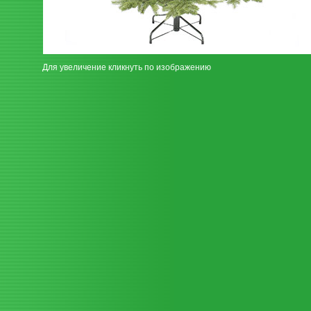
Для увеличение кликнуть по изображению